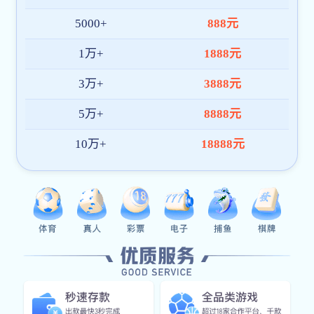
亚洲体育服务平台大奖
2022 年度综合类数字体育平台荣誉奖项，肯定平台服务能
力。