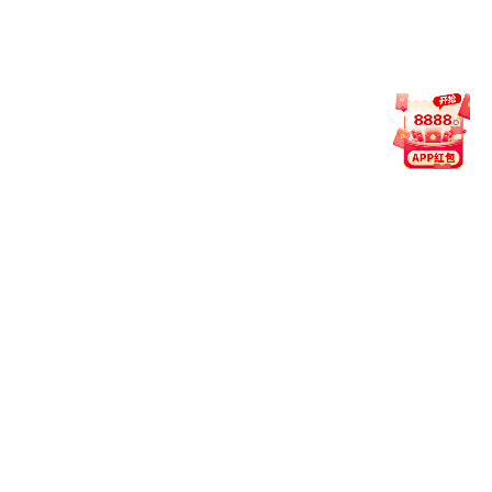
姜至鹏赛后与球迷发生争执主帅陈涛紧急
在最近的一场比赛中，球员姜至鹏赛后与球迷发生了激烈的
争执，这一事...
2026-06-27