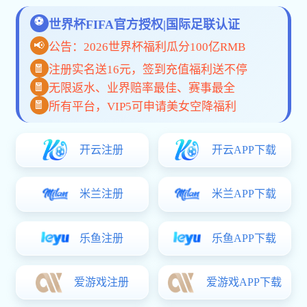
手机App
网页版
欧冠决赛引发热议微博热搜前
15中姆巴佩和难看话题占据10
席
2026-06-19 07:02
60 次阅读
首页
/
体育看点