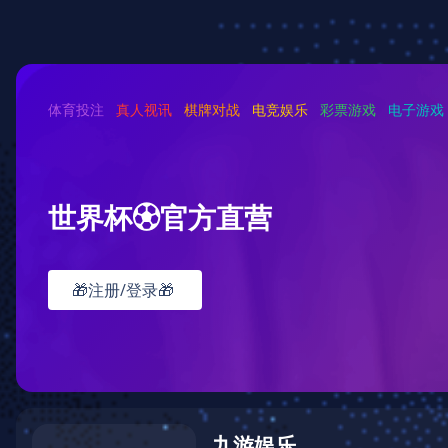
kd体育官网
A
欢迎访问
kd体育官网
，提供全面覆盖
新千场比赛