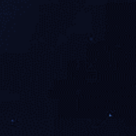
分57分领跑全联
岁的勒布朗·詹姆斯以每场快攻得分5.7分的...