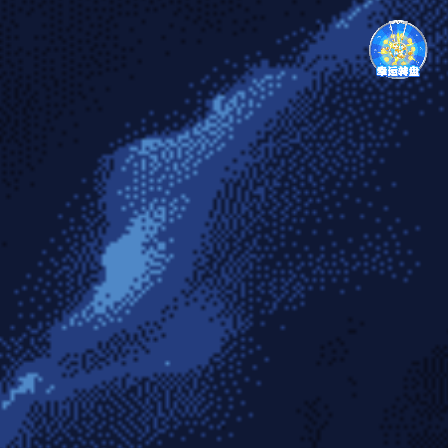
了一层阴影。如何恢复团队士气，将成为接
要针对当前问题制定具体方案，以提升其他
定竞争力。
未来的发展。因此，在恢复期间，加强个人
过分依赖某一个人。只有通过团结一致，共
都显示出这位核心球员的重要性。然而，这
过不断调整和磨合，相信猛龙将在接下来的