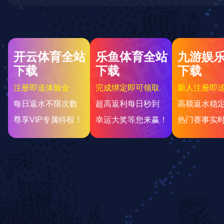
进攻，还具备出色的投篮能力，这对猛龙
组织和火力支援。本文将从四个方面详细
我们可以更深入地理解这一重要球员对球
1、奎克利的组织能力
奎克利在场上的组织能力是他最大的特点
担起更多的控球责任，但这并不是每个人
此外，奎克利擅长利用挡拆配合来创造空
段，使得进攻端显得有些单调乏味，从而
虽然其他球员尝试承担起这一角色，但由
力，对方防守也因此更加容易针对他们薄
2、奎克利的投篮表现