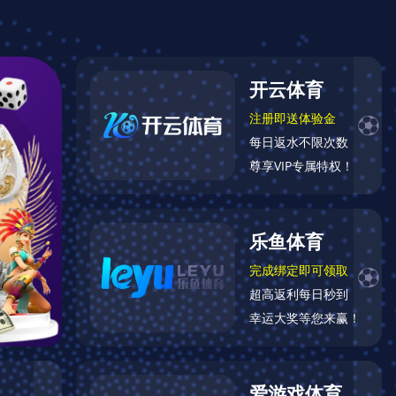
注册入口
赛事与数据服务
支持
APP下载
与
网页使用
，每日同步更
握比赛节奏。