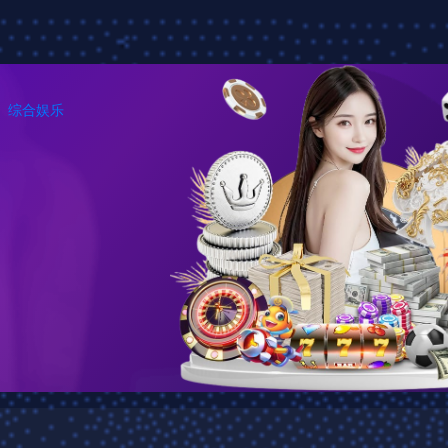
App下载
公司介绍
体育看点
PP与网页版入口｜畅享全球体育
足球、篮球、电竞等项目的赛事资讯与数据内容， 
，聚焦热门体育内容， 助您轻松获取赛事动态，掌
手机App
网页版