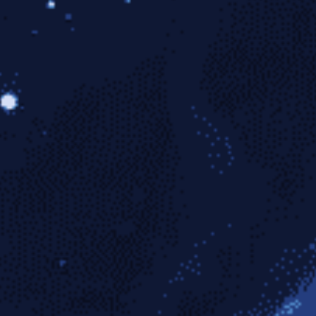
努力。而此次因奥奎克利缺席而输掉首战，无疑给整个赛季蒙上
是一次检验团队深度与韧性的机会。在今后的训练中，教练组需
考虑如何更好地建立起替代体系，让即便没有奎克利也能保持一
他需要谨慎处理自己的身体状况，以确保不会因急于回归而影响
重返赛事前必须完成的重要任务。
更加成熟，他们会意识到每位成员都应为团队贡献力量，而不是
面临不少挑战，从组织能力到投篮表现，再到士气以及后续展望，
审视自身，并找到应对困难的方法和策略，以增强整体实力。通