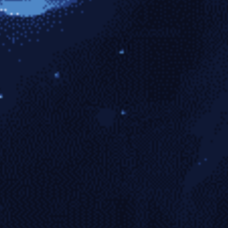
东契奇今夏缺席世界杯预选赛消息再度确
东契奇今夏缺席世界杯预选赛的消息再度确认，引发了
2026-06-22