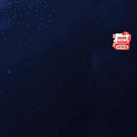
利回归还是培养新星，每一步都将是迈向成
下一篇：
罗马德比定于周日18点进行尤文米