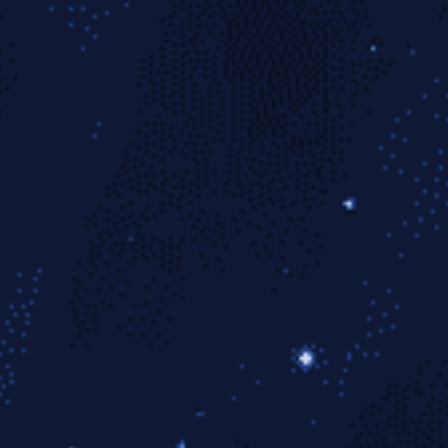
篮著称。他不仅能够拉开空间，为内线创造机会，还能自己突破
位可靠得分手。这直接导致了球队在关键时刻无法有效地找到得
方式尤为重要。如果一个团队仅依赖于某几名核心球员来完成进
选择。然而，当他缺阵时，这种多样化便大打折扣。
表现，也可能影响到接下来的赛季表现。毕竟，一个优秀射手对
中的作用同样不可忽视。他是一位自然领导者，其积极向上的态
时也对士气造成了一定程度上的打击。
参赛，自然会感到不安和焦虑。这种情绪很容易蔓延至全队，使
能因为这种心理负担而发挥失常。