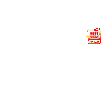
41岁詹姆斯本赛季快攻得分57分领跑全联
在2023年的NBA赛季中，41岁的勒布朗·詹姆斯以每场快攻得
分5.7分的...
2026-05-24