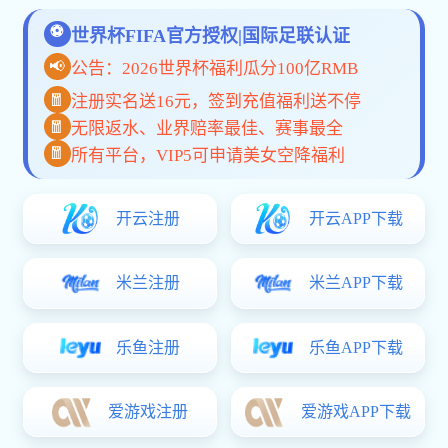
手机App
网页版
水晶宫联赛排名第15创欧战冠
军历史第二低纪录仅高于热刺
上赛季表现
2026-06-26 06:24
62 次阅读
首页
/
体育看点