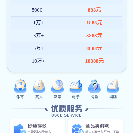
核心球员，在比赛中的表现备受期待。然而，由于球
队未能如愿获胜，姜至鹏在赛后显得异常失落。当他
走下场的时候，一些不满的球迷开始对他进行指责和
嘲讽，这让本已情绪低落的他感到愤怒。
争执逐渐升级，两人之间言语交锋不断。在这样的气
氛下，现场气氛变得异常紧张，而围观围堵的人群也
越来越多，有些甚至开始向姜至鹏施加压力。这一幕
被媒体捕捉到并迅速传播，引起了公众的热议。
随着冲突的发展，其他球员和工作人员也纷纷赶来试
图介入，但局势依旧没有得到有效控制。此时，主帅
陈涛意识到事态严重性，于是决定亲自出面调解，以
期避免事态进一步恶化。