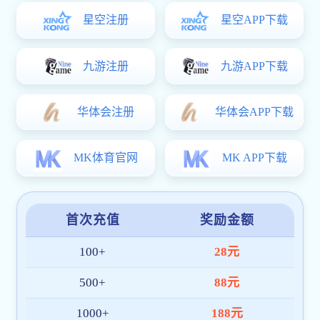
在最近的一场比赛中，球员姜至鹏赛后与球迷发生了
激烈的争执，这一事件引发了广泛关注。随着比赛的
结束，姜至鹏因对球迷的不满情绪爆发，与现场支持
者发生了冲突。主帅陈涛见状，迅速出面调解，试图
平息双方的紧张关系。本篇文章将从四个方面详细探
讨这一事件，包括事件经过、冲突原因、陈涛的调解
举措以及对球队影响等方面，希望能够全面呈现事件
的全貌。
1、事件经过及背景
这场比赛是本赛季重要的较量之一，姜至鹏作为球队