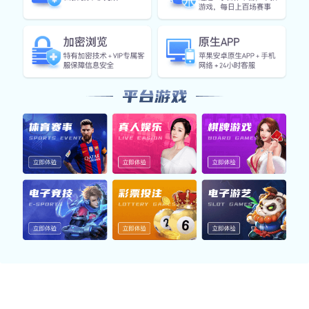
2、冲突原因分析
对于此次争执，各方分析认为主要有几个原因。首
先，从比赛结果来看，球队未能取得理想成绩，使得
部分球迷情绪激动。他们对球队输掉比赛感到失望，
自然会将矛头指向表现不佳的队员。其次，是姜至鹏
个人情绪控制的问题。在面对质疑的时候，他未能及
时调整自己的心态，而是选择了正面反击，让事情变
得更加复杂。
此外，还有一个不可忽视的因素是媒体和社交网络对
于事件放大的作用。赛事结束后，各类评论和段子纷
纷涌现，这样舆论环境使得双方情绪更加敏感，也让
原本可以通过沟通解决的问题变得更加尖锐。
最后，也是最重要的一点，是双方缺乏有效沟通。作