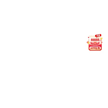
延伸阅读
詹姆斯赞双探花具冠军气质能将个人自信
在当今的NBA赛场上，詹姆斯无疑是一个传奇人物，而他对