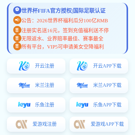
手机App
网页版
最后时刻陈晋投诉阿德里亚诺
手球VAR介入后确认未犯规引
发热议
2026-07-04 19:26
50 次阅读
首页
/
体育看点