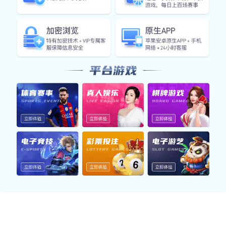
了现场裁判员的权威，使得他们在做决定时受到更多
外部因素的影响。这种情况不仅使得比赛更加复杂，
也让一些观众产生了对比赛公正性的怀疑。
2、球员心理与压力
在高压环境下进行比赛时，球员们承受着巨大的心理
负担。对于陈晋来说，他在最后时刻投诉阿德里亚
诺，很显然是因为他意识到这个决定可能会影响整场
比赛的结果。在这种情况下，情绪往往主导着判断，
而非理智思考。这种现象在足球界并不少见，因为每
个球员都希望自己和球队能够取得胜利。
此外，由于俱乐部和国家队之间竞争激烈，每个进攻
机会和防守失误都会被无限放大，从而导致选手们在
处理类似情况时变得更加敏感。有时候，即便是微小